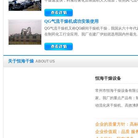
干燥速度快，料液经雾化后表面积大大增加，在热风气流
QG气流干燥机成功安装使用
QG气流干燥机又称QG瞬间干燥机干燥，我国从六十年代
在制药化工行业应用。我厂在建厂伊始就选用国内外最先
关于恒海干燥
ABOUT US
恒海干燥设备
常州市恒海干燥设备有限
家。我厂的重点产品有：
动流化床干燥机、高效沸腾
企业的质量方针：高标
企业价值观：品质 服务