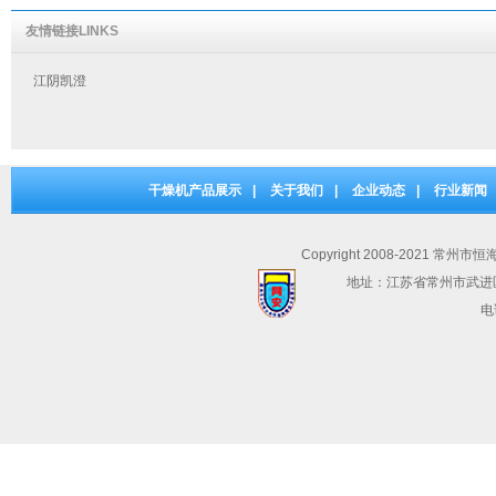
友情链接LINKS
江阴凯澄
干燥机产品展示
|
关于我们
|
企业动态
|
行业新闻
Copyright 2008-2021 常州市
地址：江苏省常州市武进
电