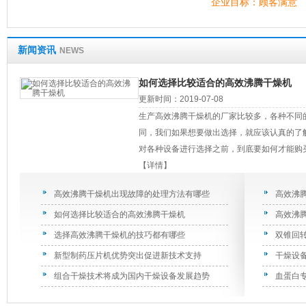
企业目标：顾客满意
新闻资讯
NEWS
如何选择比较适合的高效沸腾干燥机
更新时间：2019-07-08
生产高效沸腾干燥机的厂家比较多，各种不同
同，我们如果想要做出选择，就应该认真的了
对各种设备进行选择之前，到底要如何才能购
【详情】
高效沸腾干燥机出现故障的处理方法有哪些
高效沸
如何选择比较适合的高效沸腾干燥机
高效沸
选择高效沸腾干燥机的技巧都有哪些
双锥回
新型制药压片机优势突出促进新技术支持
干燥设
组合干燥技术将成为国内干燥设备发展趋势
血蛋白