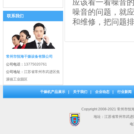
应该看一看噪音
噪音的问题，就
联系我们
和维修，把问题
常州市恒海干燥设备有限公司
公司电话：
13775020761
公司地址：
江苏省常州市武进区焦
溪镇工业园区
干燥机产品展示
|
关于我们
|
企业动态
|
行业新闻
Copyright 2008-2021 常州市
地址：江苏省常州市武进
电