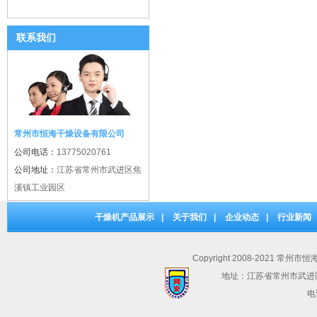
联系我们
常州市恒海干燥设备有限公司
公司电话：
13775020761
公司地址：
江苏省常州市武进区焦
溪镇工业园区
干燥机产品展示
|
关于我们
|
企业动态
|
行业新闻
Copyright 2008-2021 常州市
地址：江苏省常州市武进
电