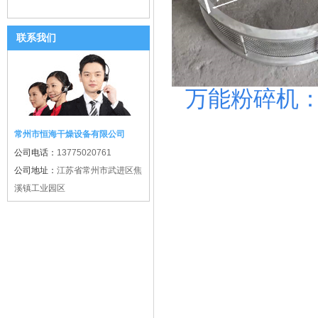
联系我们
万能粉碎机
常州市恒海干燥设备有限公司
公司电话：
13775020761
公司地址：
江苏省常州市武进区焦
溪镇工业园区