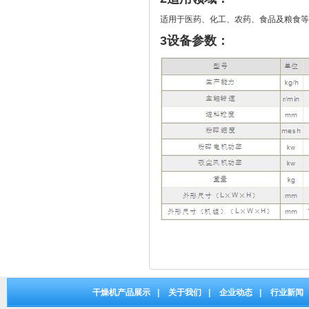
适用于医药、化工、农药、食品及粮食等
3设备参数：
干燥机产品展示
|
关于我们
|
企业动态
|
行业新闻