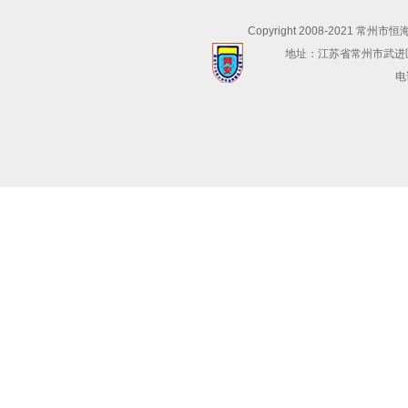
Copyright 2008-2021 常州市
地址：江苏省常州市武进
电