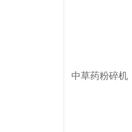
中草药粉碎机