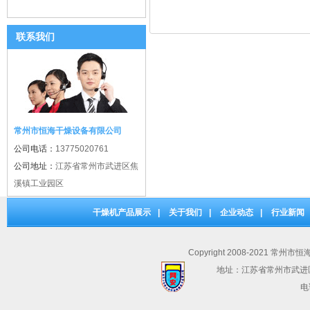
联系我们
常州市恒海干燥设备有限公司
公司电话：
13775020761
公司地址：
江苏省常州市武进区焦
溪镇工业园区
干燥机产品展示
|
关于我们
|
企业动态
|
行业新闻
Copyright 2008-2021 常州市
地址：江苏省常州市武进
电