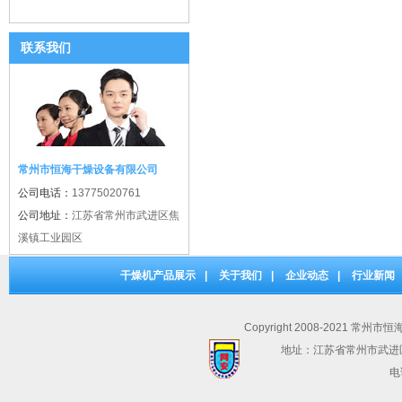
联系我们
常州市恒海干燥设备有限公司
公司电话：
13775020761
公司地址：
江苏省常州市武进区焦
溪镇工业园区
干燥机产品展示
|
关于我们
|
企业动态
|
行业新闻
Copyright 2008-2021 常州市
地址：江苏省常州市武进
电