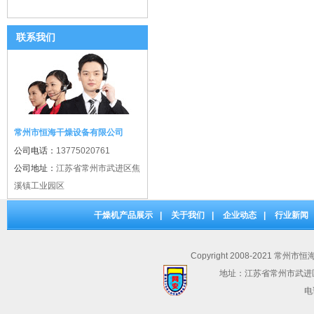
联系我们
常州市恒海干燥设备有限公司
公司电话：
13775020761
公司地址：
江苏省常州市武进区焦
溪镇工业园区
干燥机产品展示
|
关于我们
|
企业动态
|
行业新闻
Copyright 2008-2021 常州市
地址：江苏省常州市武进
电